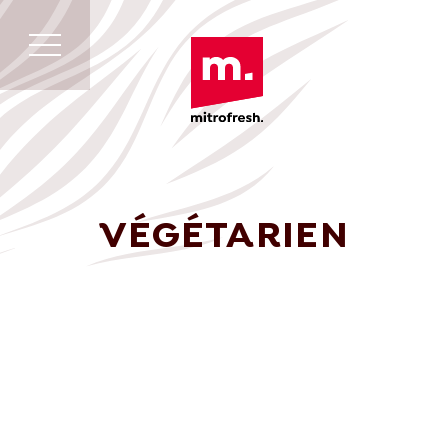
VÉGÉTARIEN