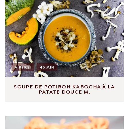
4 PERS.
45 MIN
SOUPE DE POTIRON KABOCHA À LA
PATATE DOUCE M.