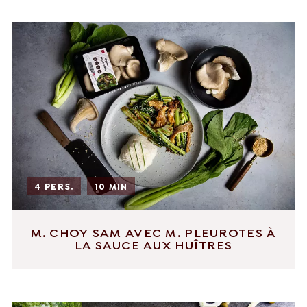
4 PERS.
10 MIN
M. CHOY SAM AVEC M. PLEUROTES À
LA SAUCE AUX HUÎTRES