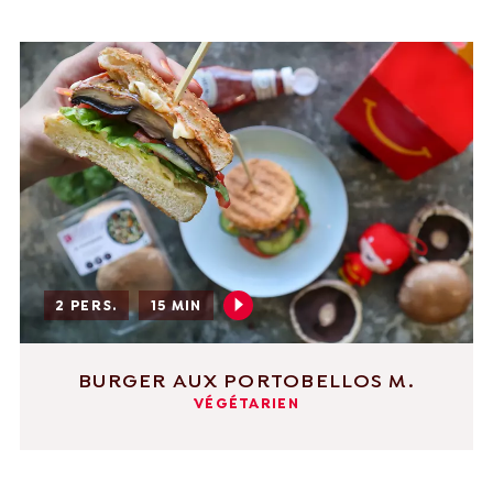
2 PERS.
15 MIN
BURGER AUX PORTOBELLOS M.
VÉGÉTARIEN