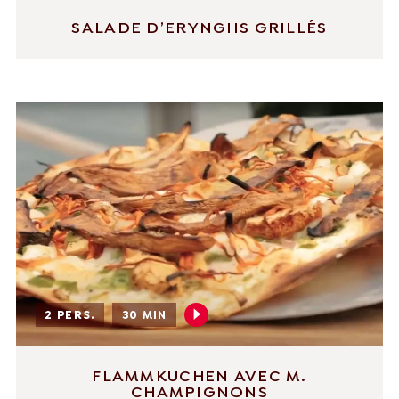
SALADE D’ERYNGIIS GRILLÉS
2 PERS.
30 MIN
FLAMMKUCHEN AVEC M.
CHAMPIGNONS