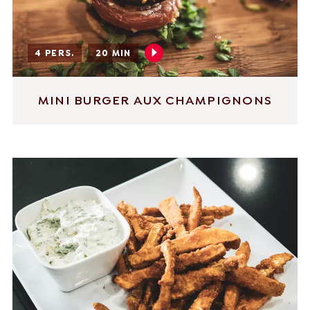
4 PERS.
20 MIN
MINI BURGER AUX CHAMPIGNONS