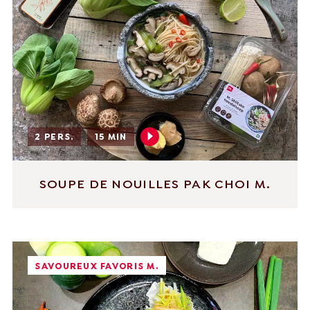
2 PERS.
15 MIN
SOUPE DE NOUILLES PAK CHOI M.
SAVOUREUX FAVORIS M.