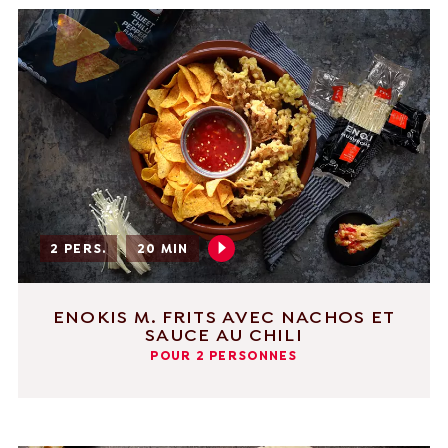
2 PERS.
20 MIN
ENOKIS M. FRITS AVEC NACHOS ET
SAUCE AU CHILI
POUR 2 PERSONNES