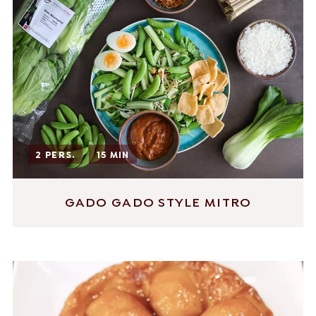
2 PERS.
15 MIN
GADO GADO STYLE MITRO