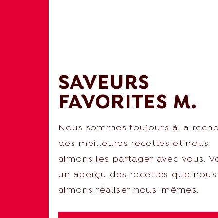
SAVEURS
FAVORITES M.
Nous sommes toujours à la rech
des meilleures recettes et nous
aimons les partager avec vous. Vo
un aperçu des recettes que nous
aimons réaliser nous-mêmes.