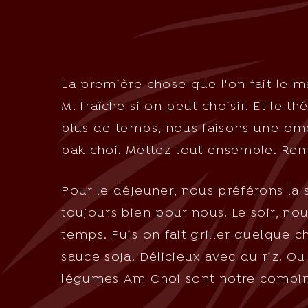
La première chose que l'on fait le 
M. fraîche si on peut choisir. Et le 
plus de temps, nous faisons une om
!
pak choi. Mettez tout ensemble. Remue
Pour le déjeuner, nous préférons la 
toujours bien pour nous. Le soir, 
temps. Puis on fait griller quelque 
sauce soja. Délicieux avec du riz. Ou
légumes Am Choi sont notre combin