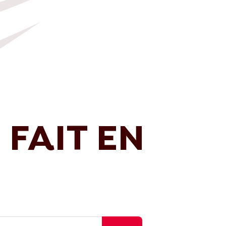
 FAIT EN