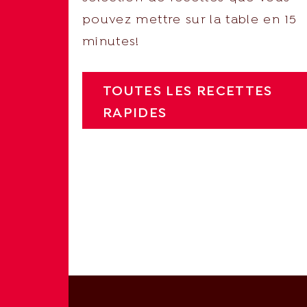
pouvez mettre sur la table en 15
minutes!
TOUTES LES RECETTES
RAPIDES