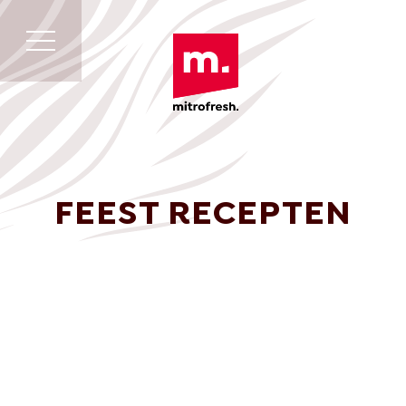
FEEST RECEPTEN