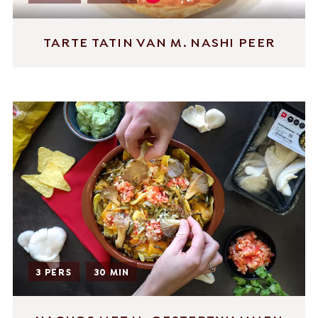
TARTE TATIN VAN M. NASHI PEER
3 PERS
30 MIN