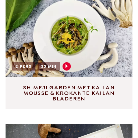
2 PERS
30 MIN
SHIMEJI GARDEN MET KAILAN
MOUSSE & KROKANTE KAILAN
BLADEREN