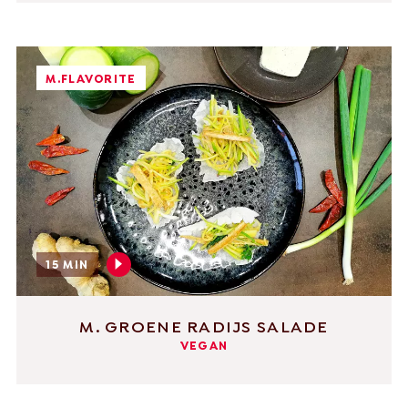
M.FLAVORITE
15 MIN
M. GROENE RADIJS SALADE
VEGAN