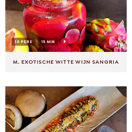
10 PERS
15 MIN
M. EXOTISCHE WITTE WIJN SANGRIA