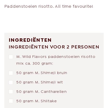
Paddenstoelen risotto. All time favourite!
INGREDIËNTEN
INGREDIËNTEN VOOR 2 PERSONEN
M. Wild Flavors paddenstoelen risotto
mix ca. 300 gram:
50 gram M. Shimeji bruin
50 gram M. Shimeji wit
50 gram M. Cantharellen
50 gram M. Shiitake