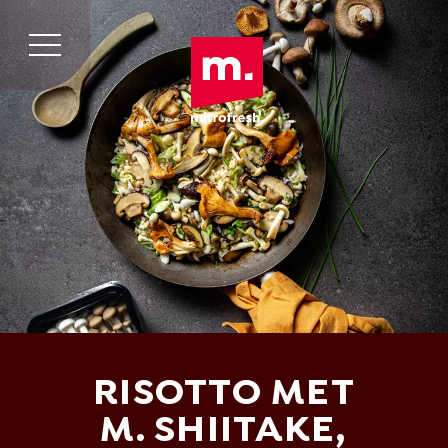
RISOTTO MET
M. SHIITAKE,