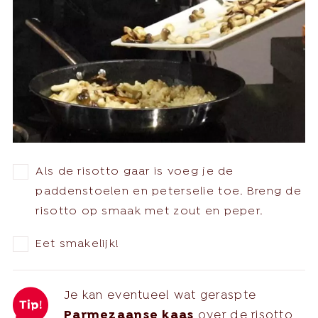
Als de risotto gaar is voeg je de
paddenstoelen en peterselie toe. Breng de
risotto op smaak met zout en peper.
Eet smakelijk!
Je kan eventueel wat geraspte
Parmezaanse kaas
over de risotto