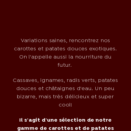
Variations saines, rencontrez nos
carottes et patates douces exotiques.
On l'appelle aussi la nourriture du
futur.
Cassaves, ignames, radis verts, patates
douces et châtaignes d'eau. Un peu
bizarre, mais très délicieux et super
cool!
Il s'agit d'une sélection de notre
gamme de carottes et de patates