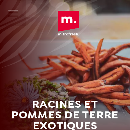
RACINES ET
POMMES DE TERRE
EXOTIQUES