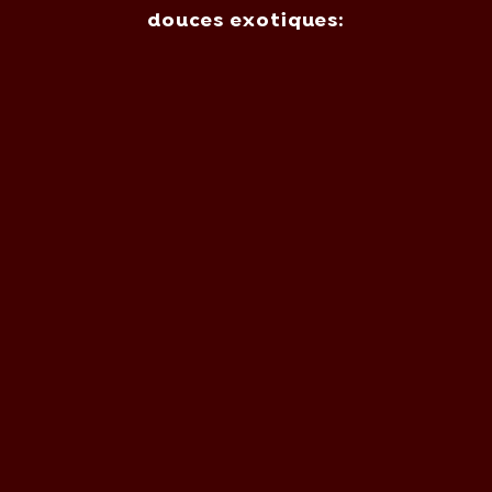
douces exotiques: