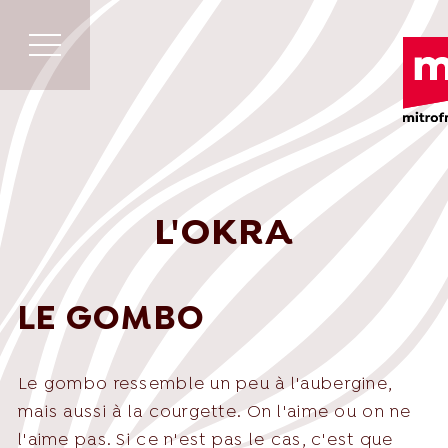
L'OKRA
LE GOMBO
Le gombo ressemble un peu à l'aubergine,
mais aussi à la courgette. On l'aime ou on ne
l'aime pas. Si ce n'est pas le cas, c'est que