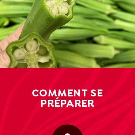
COMMENT SE
PRÉPARER