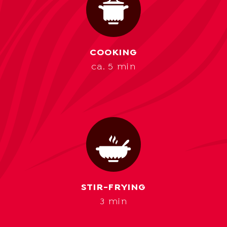
COOKING
ca. 5 min
STIR-FRYING
3 min