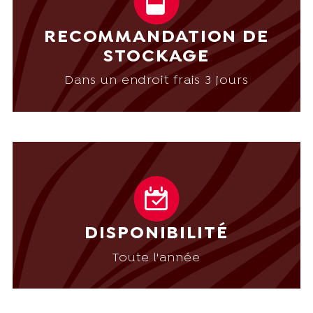
RECOMMANDATION DE
STOCKAGE
Dans un endroit frais 3 jours
DISPONIBILITÉ
Toute l'année