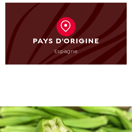
PAYS D'ORIGINE
Espagne