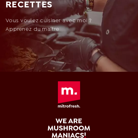
RECETTES
Vous voulez cuisiner avec moi ?
Apprenez du maître