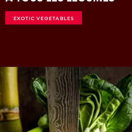
EXOTIC VEGETABLES