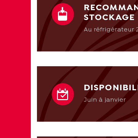
RECOMMAN
STOCKAGE
Au réfrigérateur
DISPONIBIL
Juin à janvier