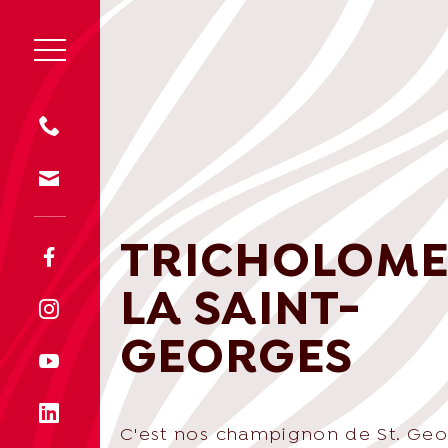
TRICHOLOME
LA SAINT-
GEORGES
C'est nos champignon de St. Geo