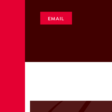
EMAIL