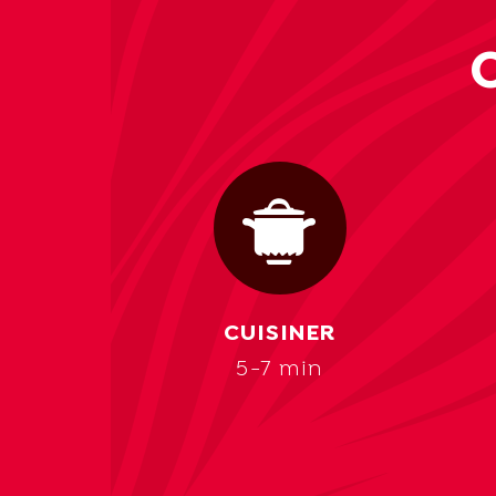
CUISINER
5-7 min