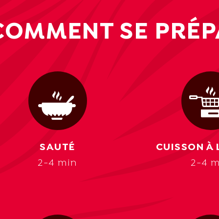
COMMENT SE PRÉP
SAUTÉ
CUISSON À 
2-4 min
2-4 m