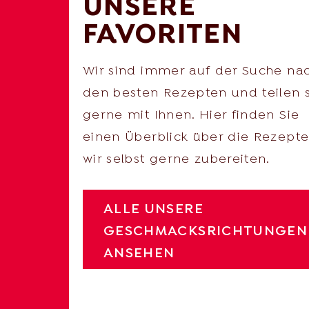
UNSERE
FAVORITEN
Wir sind immer auf der Suche na
den besten Rezepten und teilen 
gerne mit Ihnen. Hier finden Sie
einen Überblick über die Rezepte
wir selbst gerne zubereiten.
ALLE UNSERE
GESCHMACKSRICHTUNGEN
ANSEHEN