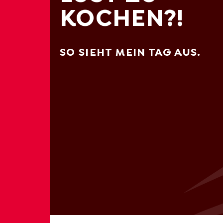
KOCHEN?!
SO SIEHT MEIN TAG AUS.