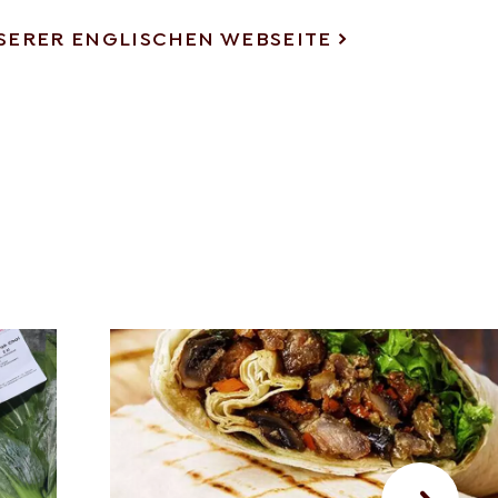
UNSERER ENGLISCHEN WEBSEITE