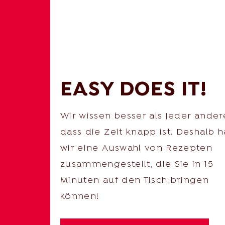
EASY DOES IT!
Wir wissen besser als jeder ander
dass die Zeit knapp ist. Deshalb 
wir eine Auswahl von Rezepten
zusammengestellt, die Sie in 15
Minuten auf den Tisch bringen
können!