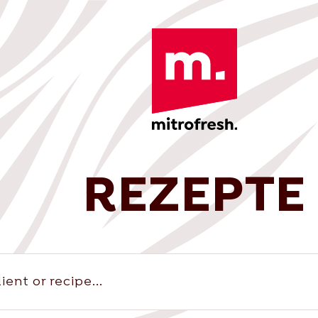
REZEPTE