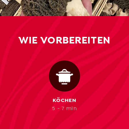
WIE VORBEREITEN
KÖCHEN
5 - 7 min