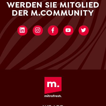
WERDEN SIE MITGLIED
DER M.COMMUNITY