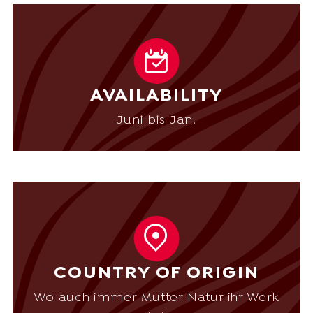
AVAILABILITY
Juni bis Jan.
COUNTRY OF ORIGIN
Wo auch immer Mutter Natur ihr Werk