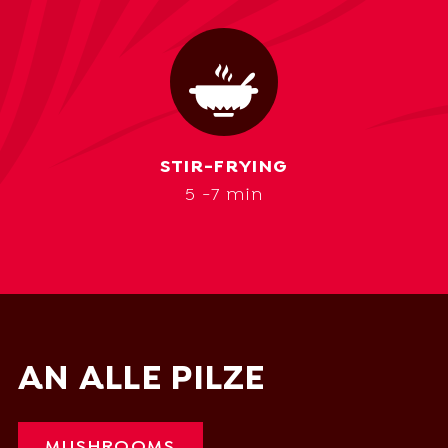
STIR-FRYING
5 -7 min
AN ALLE PILZE
MUSHROOMS