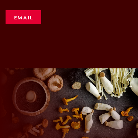
EMAIL