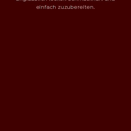
einfach zuzubereiten.