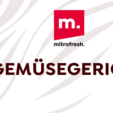
GEMÜSEGERI