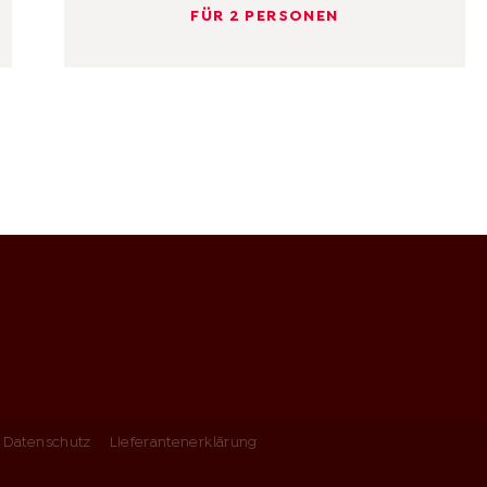
FÜR 2 PERSONEN
Datenschutz
Lieferantenerklärung