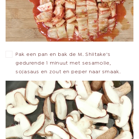
Pak een pan en bak de M. Shiitake's
gedurende 1 minuut met sesamolie,
sojasaus en zout en peper naar smaak.