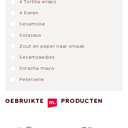
4 Tortilla wraps
4 Eieren
Sesamolie
Sojasaus
Zout en peper naar smaak
Sesamzaadjes
Sriracha mayo
Peterselie
GEBRUIKTE
PRODUCTEN