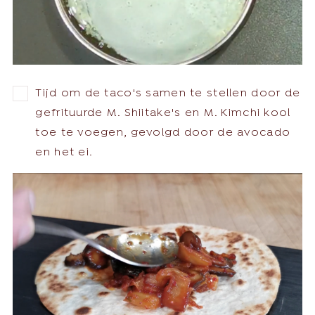
Tijd om de taco's samen te stellen door de
gefrituurde M. Shiitake's en M. Kimchi kool
toe te voegen, gevolgd door de avocado
en het ei.