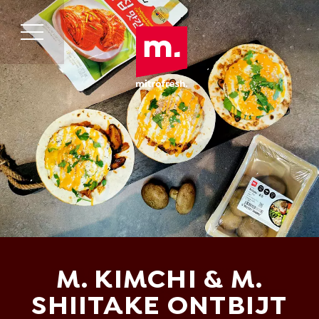
M. KIMCHI & M.
SHIITAKE ONTBIJT