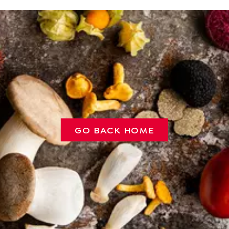
GO BACK HOME