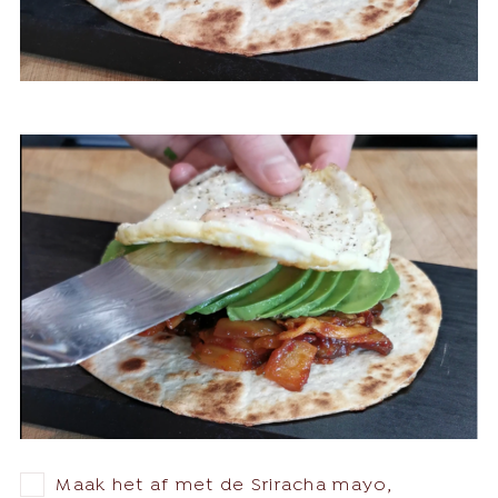
Maak het af met de Sriracha mayo,