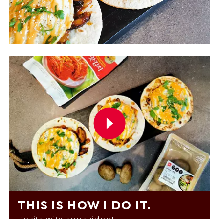
THIS IS HOW I DO IT.