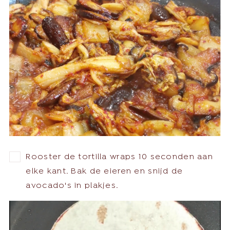
Rooster de tortilla wraps 10 seconden aan
elke kant. Bak de eieren en snijd de
avocado's in plakjes.