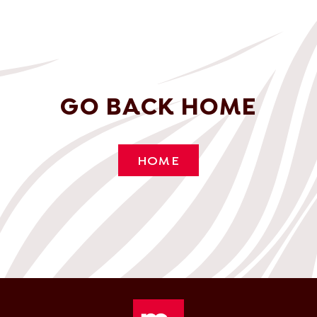
GO BACK HOME
HOME