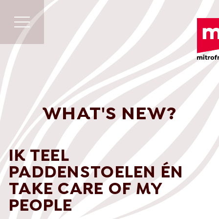
WHAT'S NEW?
IK TEEL
PADDENSTOELEN ÉN
TAKE CARE OF MY
PEOPLE