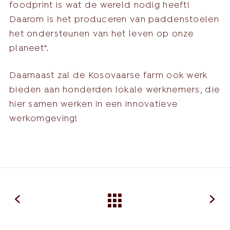
foodprint is wat de wereld nodig heeft!
Daarom is het produceren van paddenstoelen
het ondersteunen van het leven op onze
planeet".
Daarnaast zal de Kosovaarse farm ook werk
bieden aan honderden lokale werknemers, die
hier samen werken in een innovatieve
werkomgeving!