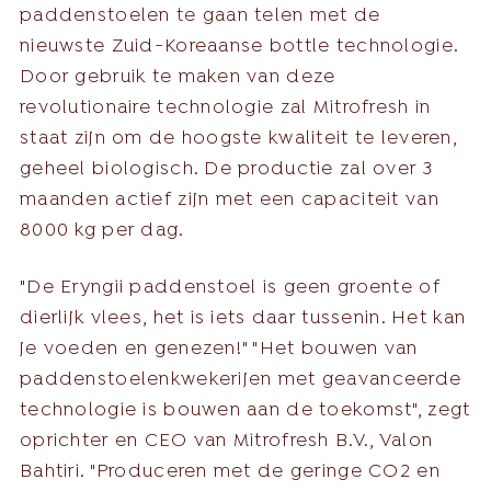
paddenstoelen te gaan telen met de
nieuwste Zuid-Koreaanse bottle technologie.
Door gebruik te maken van deze
revolutionaire technologie zal Mitrofresh in
staat zijn om de hoogste kwaliteit te leveren,
geheel biologisch. De productie zal over 3
maanden actief zijn met een capaciteit van
8000 kg per dag.
"De Eryngii paddenstoel is geen groente of
dierlijk vlees, het is iets daar tussenin. Het kan
je voeden en genezen!" "Het bouwen van
paddenstoelenkwekerijen met geavanceerde
technologie is bouwen aan de toekomst", zegt
oprichter en CEO van Mitrofresh B.V., Valon
Bahtiri. "Produceren met de geringe CO2 en