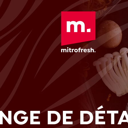
NGE DE DÉT