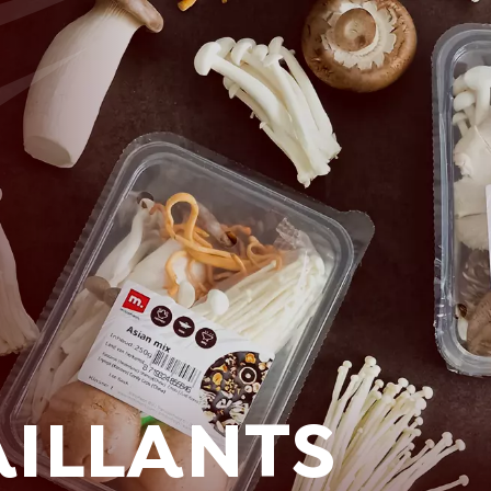
AILLANTS