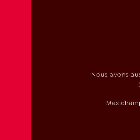
Nous avons aus
Mes champi