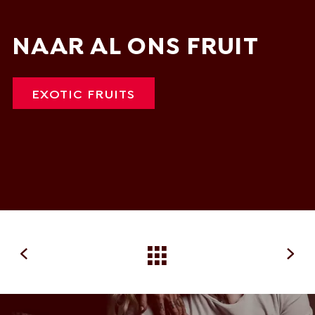
NAAR AL ONS FRUIT
EXOTIC FRUITS