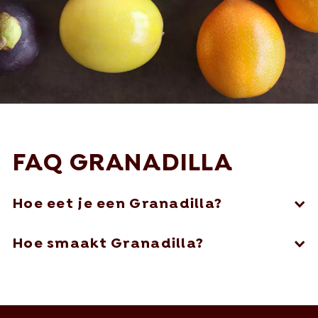
FAQ GRANADILLA
Hoe eet je een Granadilla?
Hoe smaakt Granadilla?