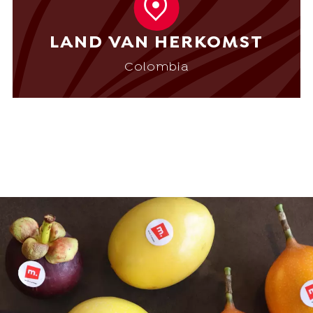
LAND VAN HERKOMST
Colombia