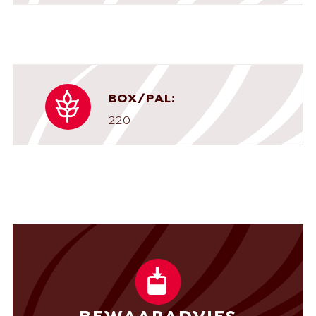
BOX/PAL:
220