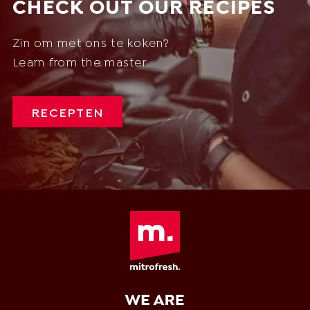
CHECK OUT OUR RECIPES
Zin om met ons te koken?
Learn from the master
RECEPTEN