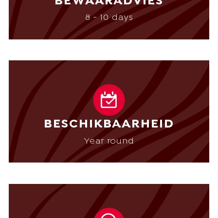
BEWAARADVIES
8 - 10 days
BESCHIKBAARHEID
Year round