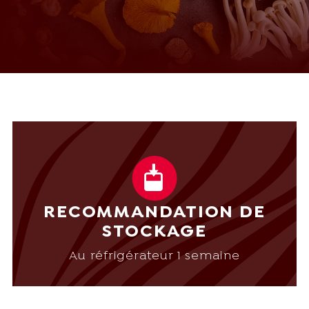
RECOMMANDATION DE
STOCKAGE
Au réfrigérateur 1 semaine