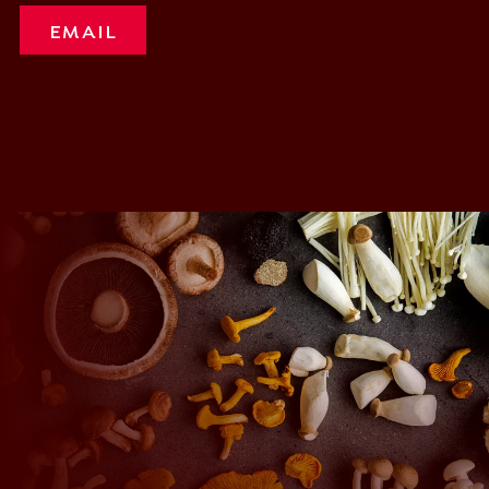
EMAIL