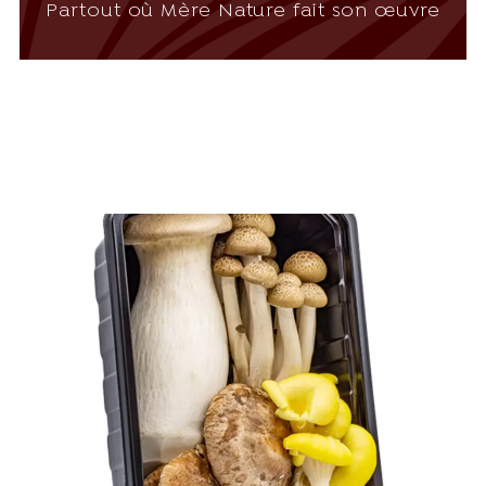
Partout où Mère Nature fait son œuvre