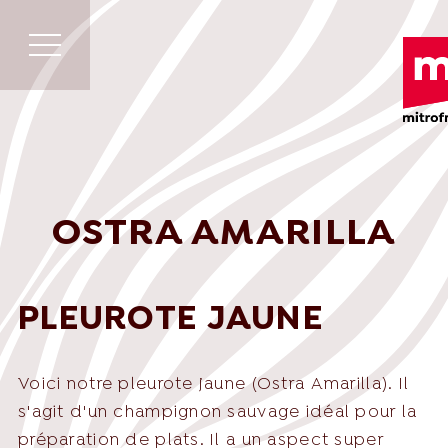
OSTRA AMARILLA
PLEUROTE JAUNE
Voici notre pleurote jaune (Ostra Amarilla). Il
s'agit d'un champignon sauvage idéal pour la
préparation de plats. Il a un aspect super