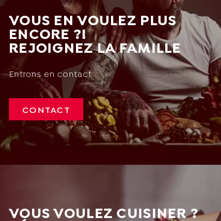
VOUS EN VOULEZ PLUS
ENCORE ?!
REJOIGNEZ LA FAMILLE
Entrons en contact
CONTACT
VOUS VOULEZ CUISINER ?