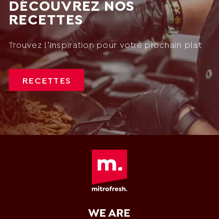
DÉCOUVREZ NOS
RECETTES
Trouvez l’inspiration pour votre prochain plat
RECETTES