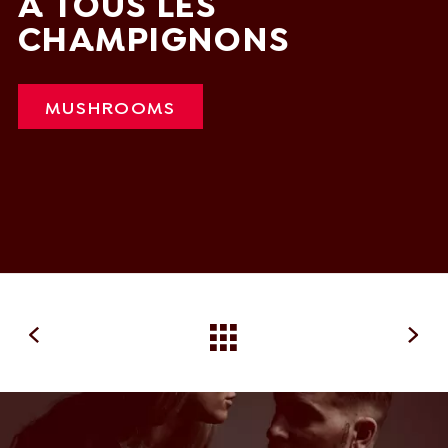
A TOUS LES
CHAMPIGNONS
MUSHROOMS