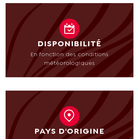
DISPONIBILITÉ
En fonction des conditions
météorologiques
PAYS D'ORIGINE