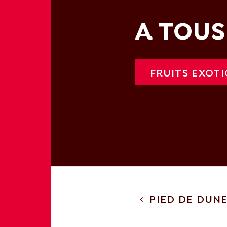
A TOUS
FRUITS EXOT
PIED DE DUN