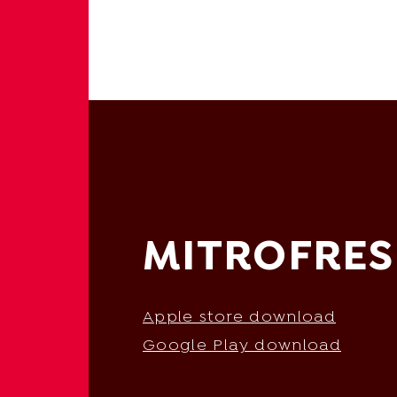
MITROFRES
Apple store download
Google Play download