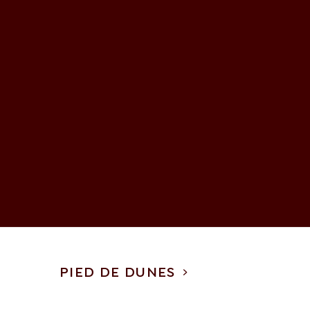
PIED DE DUNES