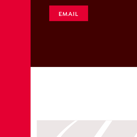
EMAIL