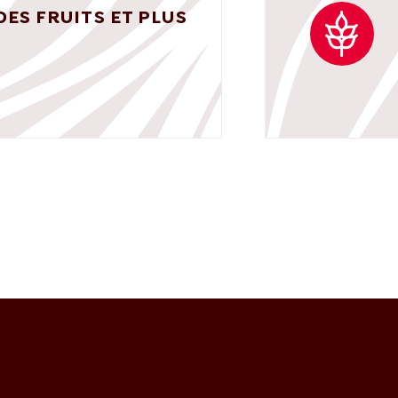
DES FRUITS ET PLUS