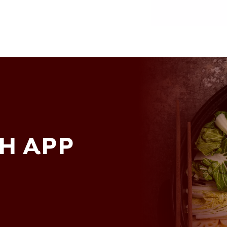
H APP