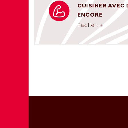
CUISINER AVEC 
ENCORE
Facile : +