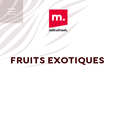
FRUITS EXOTIQUES