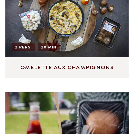
2 PERS.
20 MIN
OMELETTE AUX CHAMPIGNONS