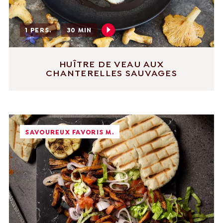
1 PERS.
30 MIN
HUÎTRE DE VEAU AUX
CHANTERELLES SAUVAGES
SAVOUREUX FAVORIS M.