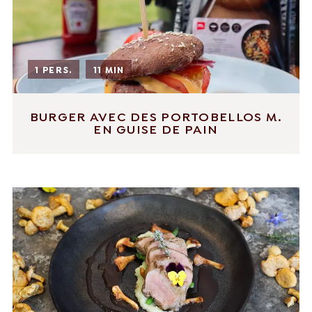
1 PERS.
11 MIN
BURGER AVEC DES PORTOBELLOS M.
EN GUISE DE PAIN