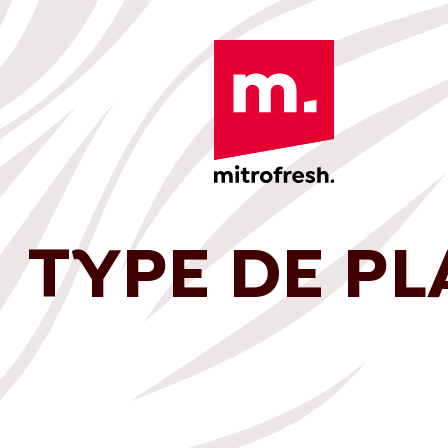
TYPE DE PL