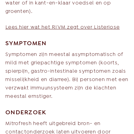
water of in kant-en-klaar voedsel en op
groenten).
Lees hier wat het RIVM zegt over Listeriose
SYMPTOMEN
Symptomen zijn meestal asymptomatisch of
mild met griepachtige symptomen (koorts,
spierpijn, gastro-intestinale symptomen zoals
misselijkheid en diarree). Bij personen met een
verzwakt immuunsysteem zijn de klachten
meestal ernstiger.
ONDERZOEK
Mitrofresh heeft uitgebreid bron- en
contactonderzoek laten uitvoeren door