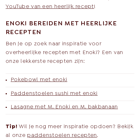
YouTube van een heerlijk recept
!
ENOKI BEREIDEN MET HEERLIJKE
RECEPTEN
Ben je op zoek naar inspiratie voor
overheerlijke recepten met Enoki? Een van
onze lekkerste recepten zijn:
Pokebowl met enoki
Paddenstoelen sushi met enoki
Lasagne met M. Enoki en M. bakbanaan
Tip!
Wil je nog meer inspiratie opdoen? Bekijk
al onze
paddenstoelen recepten
.