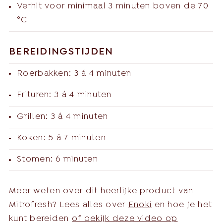
Verhit voor minimaal 3 minuten boven de 70
°C
BEREIDINGSTIJDEN
Roerbakken: 3 á 4 minuten
Frituren: 3 á 4 minuten
Grillen: 3 á 4 minuten
Koken: 5 á 7 minuten
Stomen: 6 minuten
Meer weten over dit heerlijke product van
Mitrofresh? Lees alles over
Enoki
en hoe je het
kunt bereiden
of bekijk deze video op