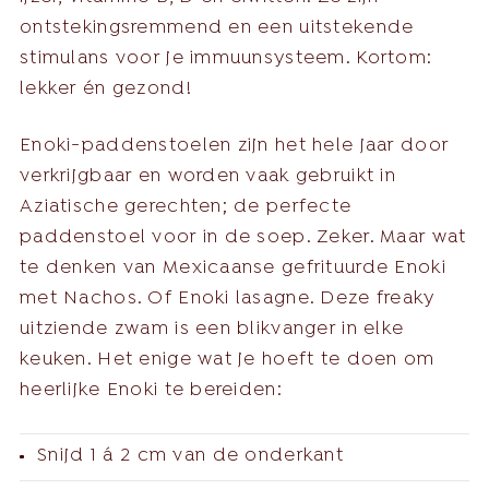
ontstekingsremmend en een uitstekende
stimulans voor je immuunsysteem. Kortom:
lekker én gezond!
Enoki-paddenstoelen zijn het hele jaar door
verkrijgbaar en worden vaak gebruikt in
Aziatische gerechten; de perfecte
paddenstoel voor in de soep. Zeker. Maar wat
te denken van Mexicaanse gefrituurde Enoki
met Nachos. Of Enoki lasagne. Deze freaky
uitziende zwam is een blikvanger in elke
keuken. Het enige wat je hoeft te doen om
heerlijke Enoki te bereiden:
Snijd 1 á 2 cm van de onderkant