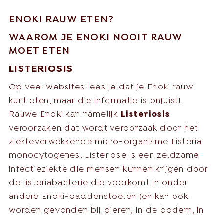
ENOKI RAUW ETEN?
WAAROM JE ENOKI NOOIT RAUW
MOET ETEN
LISTERIOSIS
Op veel websites lees je dat je Enoki rauw
kunt eten, maar die informatie is onjuist!
Rauwe Enoki kan namelijk
Listeriosis
veroorzaken dat wordt veroorzaak door het
ziekteverwekkende micro-organisme Listeria
monocytogenes. Listeriose is een zeldzame
infectieziekte die mensen kunnen krijgen door
de listeriabacterie die voorkomt in onder
andere Enoki-paddenstoelen (en kan ook
worden gevonden bij dieren, in de bodem, in