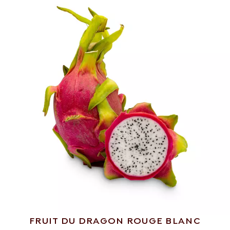
FRUIT DU DRAGON ROUGE BLANC