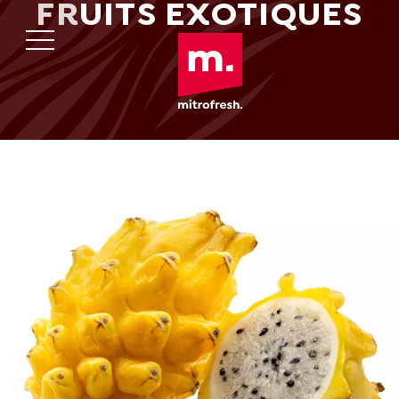
FRUITS EXOTIQUES