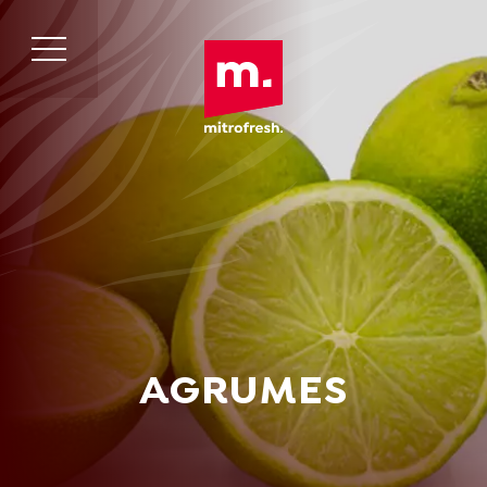
AGRUMES